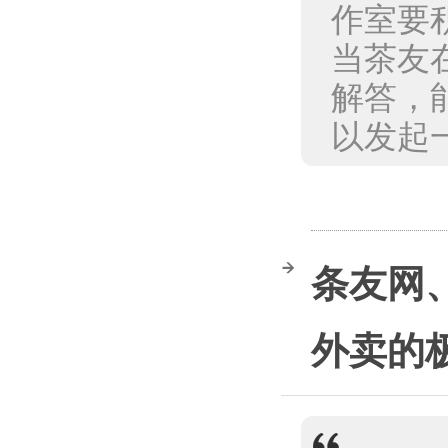
作室要
当茶友
解答，
以发起一
条友网
外卖的