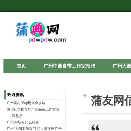
首页
广州中圈自带工作室招聘
广州大
热点资讯
蒲友网
广州黄村98qt场最全攻略
微信社群推荐的广州品茶工作室资
源盘点
广州92场有什么服务
广州“大圈工作室”生态：蒲友网广告