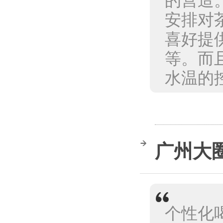
的营造
安排对
喜好提
等。而
水温的控
广州大
个性化