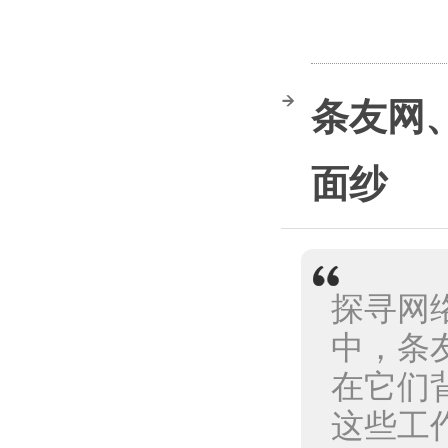
条友网
面纱
探寻网
中，条
在它们
这些工